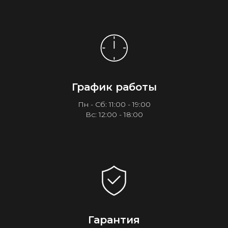
График работы
Пн - Сб: 11:00 - 19:00
Вс: 12:00 - 18:00
Гарантия