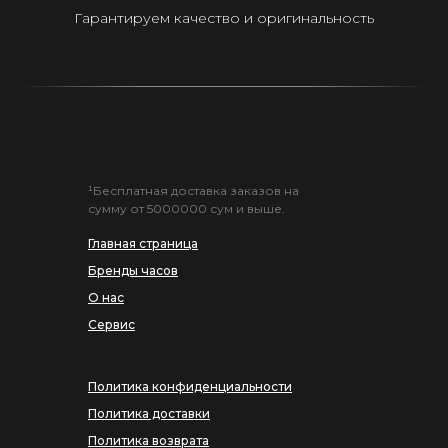
Гарантируем качество и оригинальность
¹Бесплатная доставка заказов на
сумму от 5000000 сум и выше.
Главная страница
Бренды часов
О нас
Сервис
Политика конфиденциальности
Политика доставки
Политика возврата