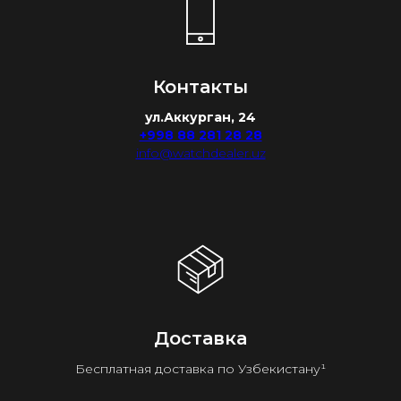
Контакты
ул.Аккурган, 24
+998 88 281 28 28
info@watchdealer.uz
Доставка
Бесплатная доставка по Узбекистану¹