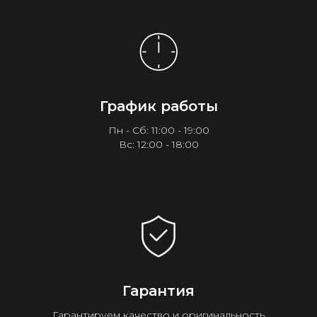
График работы
Пн - Сб: 11:00 - 19:00
Вс: 12:00 - 18:00
Гарантия
Гарантируем качество и оригинальность