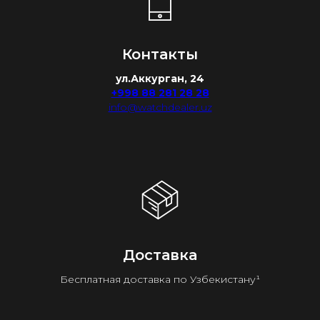
Контакты
ул.Аккурган, 24
+998 88 281 28 28
info@watchdealer.uz
Доставка
Бесплатная доставка по Узбекистану¹