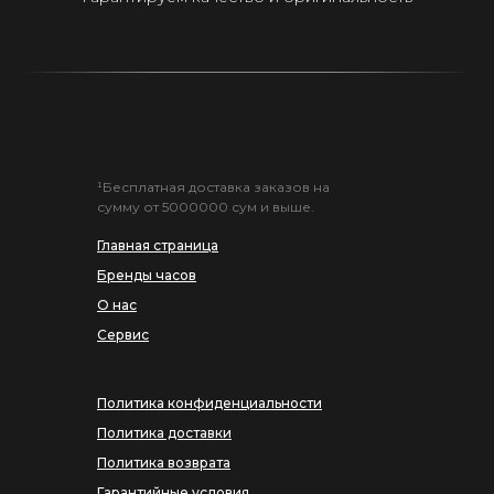
¹Бесплатная доставка заказов на
сумму от 5000000 сум и выше.
Главная страница
Бренды часов
О нас
Сервис
Политика конфиденциальности
Политика доставки
Политика возврата
Гарантийные условия