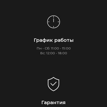
График работы
Пн - Сб: 11:00 - 19:00
Вс: 12:00 - 18:00
Гарантия