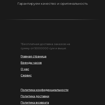
Гарантируем качество и оригинальность
¹Бесплатная доставка заказов на
сумму от 5000000 сум и выше.
Главная страница
Бренды часов
О нас
Сервис
Политика конфиденциальности
Политика доставки
Политика возврата