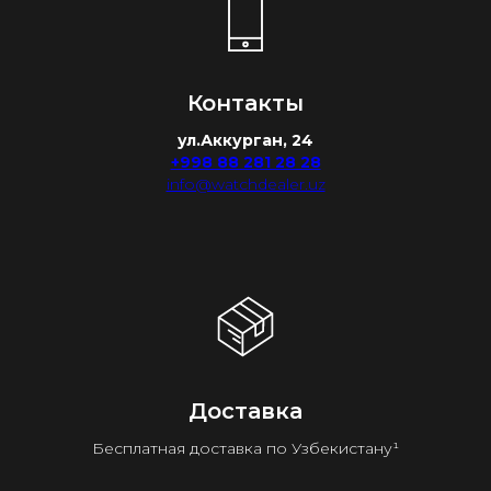
Контакты
ул.Аккурган, 24
+998 88 281 28 28
info@watchdealer.uz
Доставка
Бесплатная доставка по Узбекистану¹