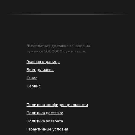
¹Бесплатная доставка заказов на
сумму от 5000000 сум и выше.
Главная страница
Бренды часов
О нас
Сервис
Политика конфиденциальности
Политика доставки
Политика возврата
Гарантийные условия