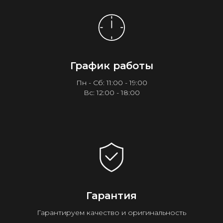
График работы
Пн - Сб: 11:00 - 19:00
Вс: 12:00 - 18:00
Гарантия
Гарантируем качество и оригинальность