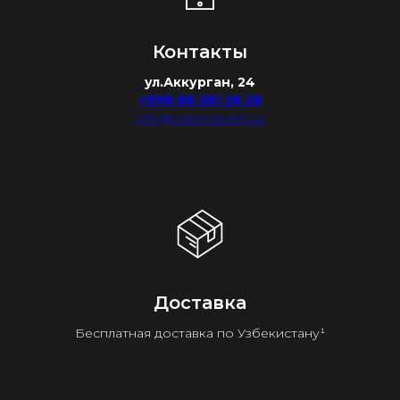
Контакты
ул.Аккурган, 24
+998 88 281 28 28
info@watchdealer.uz
Доставка
Бесплатная доставка по Узбекистану¹