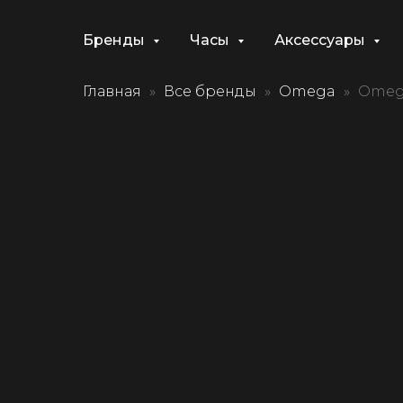
Бренды
Часы
Аксессуары
Главная
Все бренды
Omega
Omega