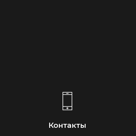
Контакты