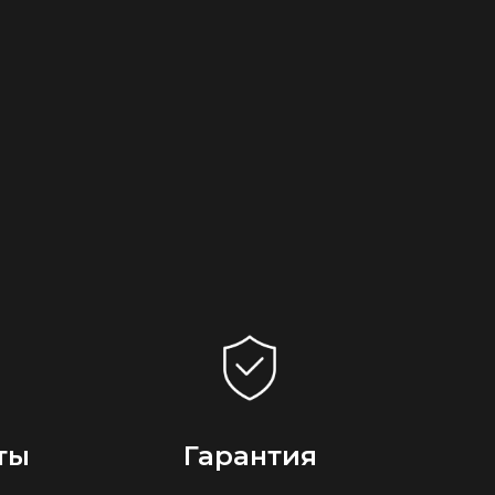
ты
Гарантия