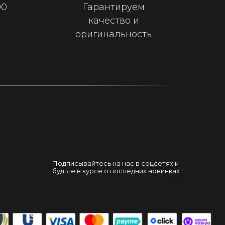
00
Гарантируем
качество и
оригинальность
Подписывайтесь на нас в соцсетях и
будьте в курсе о последних новинках !