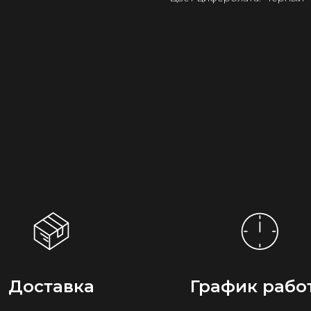
Доставка
График рабо