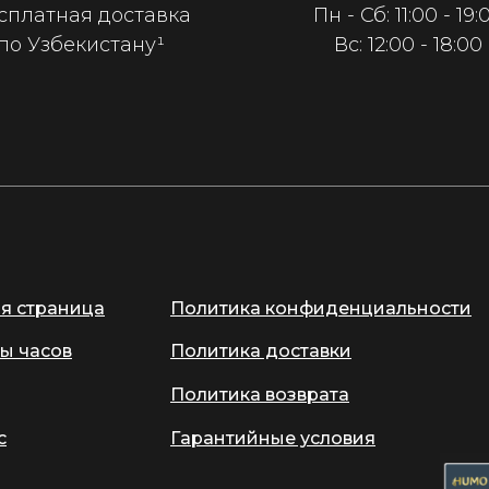
сплатная доставка
Пн - Сб: 11:00 - 19:
по Узбекистану¹
Вс: 12:00 - 18:00
ая страница
Политика конфиденциальности
ы часов
Политика доставки
Политика возврата
с
Гарантийные условия