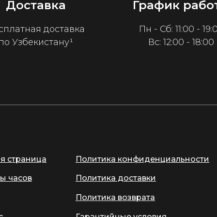
Доставка
График рабо
сплатная доставка
Пн - Сб: 11:00 - 19:
по Узбекистану¹
Вс: 12:00 - 18:00
ая страница
Политика конфиденциальности
ы часов
Политика доставки
Политика возврата
с
Гарантийные условия