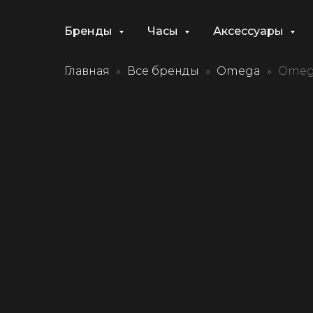
Бренды
Часы
Аксессуары
Главная
Все бренды
Omega
Omega