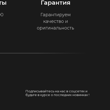
ты
Гарантия
00
Гарантируем
качество и
оригинальность
Подписывайтесь на нас в соцсетях и
будьте в курсе о последних новинках !