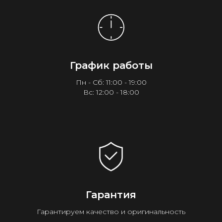
График работы
Пн - Сб: 11:00 - 19:00
Вс: 12:00 - 18:00
Гарантия
Гарантируем качество и оригинальность