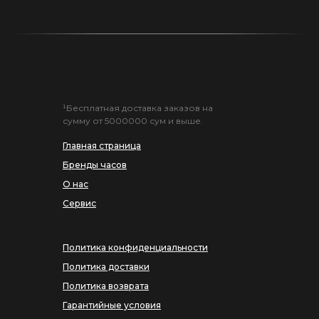
¹Бесплатная доставка заказов на
сумму от 5000000 сум и выше.
Главная страница
Бренды часов
О нас
Сервис
Политика конфиденциальности
Политика доставки
Политика возврата
Гарантийные условия