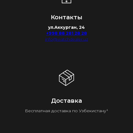
Контакты
ул.Аккурган, 24
+998 88 281 28 28
info@watchdealer.uz
Доставка
Бесплатная доставка по Узбекистану¹