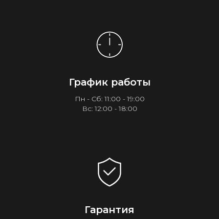
График работы
Пн - Сб: 11:00 - 19:00
Вс: 12:00 - 18:00
Гарантия