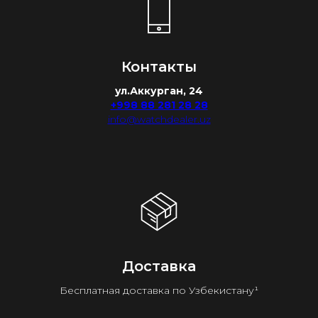
Контакты
ул.Аккурган, 24
+998 88 281 28 28
info@watchdealer.uz
Доставка
Бесплатная доставка по Узбекистану¹