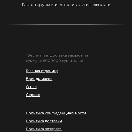
Гарантируем качество и оригинальность
¹Бесплатная доставка заказов на
сумму от 5000000 сум и выше.
Главная страница
Бренды часов
О нас
Сервис
Политика конфиденциальности
Политика доставки
Политика возврата