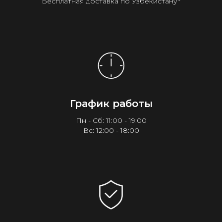
Бесплатная доставка по Узбекистану¹
График работы
Пн - Сб: 11:00 - 19:00
Вс: 12:00 - 18:00