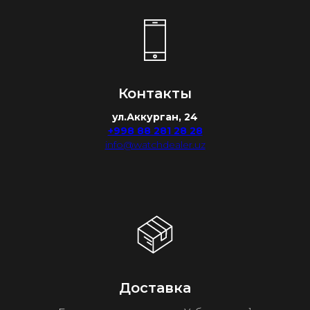
Контакты
ул.Аккурган, 24
+998 88 281 28 28
info@watchdealer.uz
Доставка