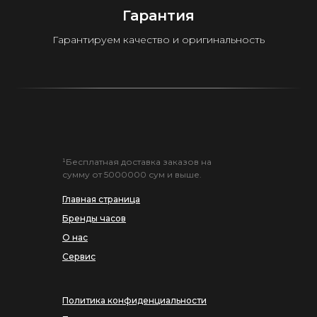
Гарантия
Гарантируем качество и оригинальность
¹Бесплатная доставка заказов на
сумму от 5000000 сум и выше.
Главная страница
Бренды часов
О нас
Сервис
Политика конфиденциальности