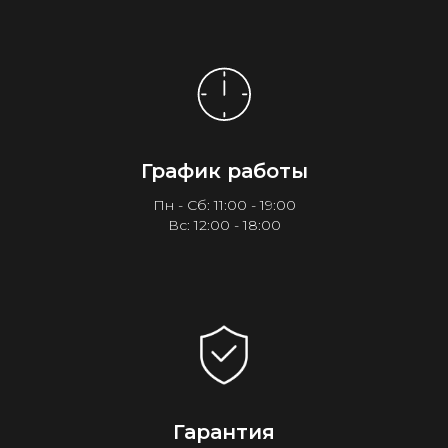
График работы
Пн - Сб: 11:00 - 19:00
Вс: 12:00 - 18:00
Гарантия