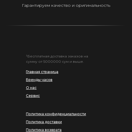
Гарантируем качество и оригинальность
¹Бесплатная доставка заказов на
сумму от 5000000 сум и выше.
Главная страница
Бренды часов
О нас
Сервис
Политика конфиденциальности
Политика доставки
Политика возврата