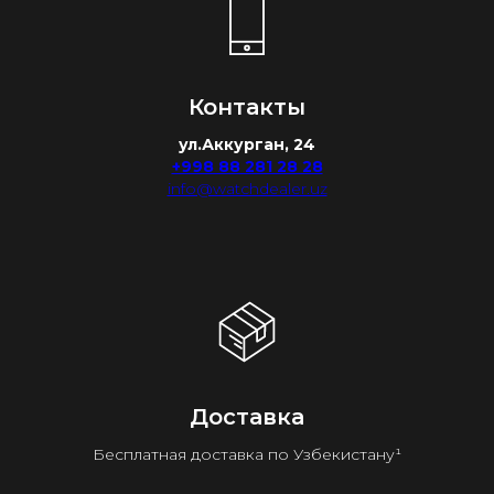
Контакты
ул.Аккурган, 24
+998 88 281 28 28
info@watchdealer.uz
Доставка
Бесплатная доставка по Узбекистану¹