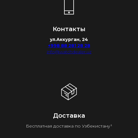
Контакты
ул.Аккурган, 24
+998 88 281 28 28
info@watchdealer.uz
Доставка
Бесплатная доставка по Узбекистану¹