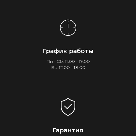
График работы
Пн - Сб: 11:00 - 19:00
Вс: 12:00 - 18:00
Гарантия