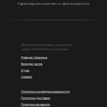
Гарантируем качество и оригинальность
¹Бесплатная доставка заказов на
сумму от 5000000 сум и выше.
Главная страница
Бренды часов
О нас
Сервис
Политика конфиденциальности
Политика доставки
Политика возврата