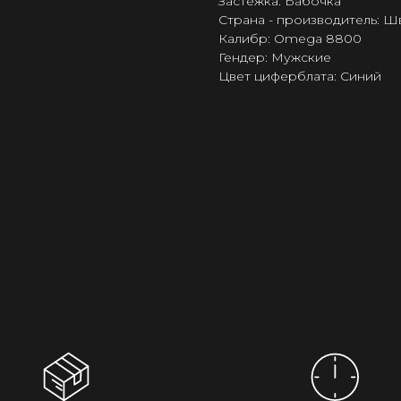
Застёжка: Бабочка
Страна - производитель: 
Калибр: Omega 8800
Гендер: Мужские
Цвет циферблата: Синий