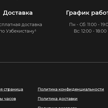
Доставка
График рабо
сплатная доставка
Пн - Сб: 11:00 - 19:
по Узбекистану¹
Вс: 12:00 - 18:00
ая страница
Политика конфиденциальности
ы часов
Политика доставки