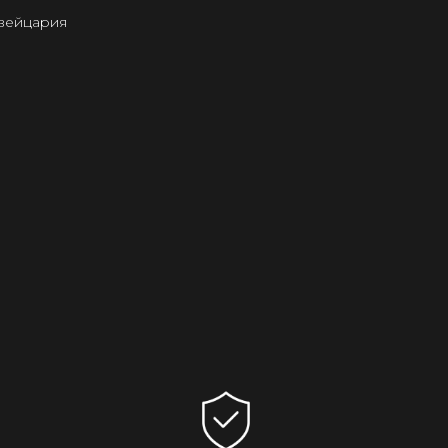
Швейцария