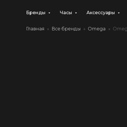
Бренды
Часы
Аксессуары
Главная
Все бренды
Omega
Omega