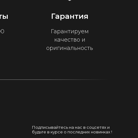
ты
Гарантия
00
Гарантируем
качество и
оригинальность
Подписывайтесь на нас в соцсетях и
будьте в курсе о последних новинках !