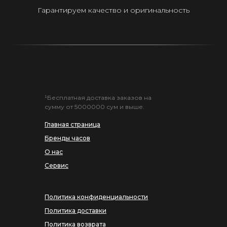
Гарантируем качество и оригинальность
¹Бесплатная доставка заказов на
сумму от 5000000 сум и выше.
Главная страница
Бренды часов
О нас
Сервис
Политика конфиденциальности
Политика доставки
Политика возврата