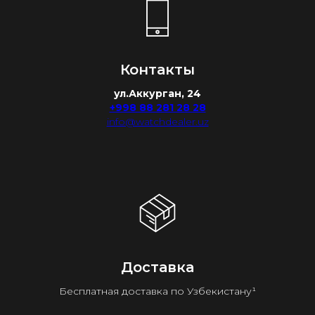
Контакты
ул.Аккурган, 24
+998 88 281 28 28
info@watchdealer.uz
Доставка
Бесплатная доставка по Узбекистану¹