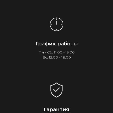
График работы
Пн - Сб: 11:00 - 19:00
Вс: 12:00 - 18:00
Гарантия