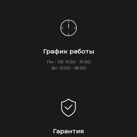
График работы
Пн - Сб: 11:00 - 19:00
Вс: 12:00 - 18:00
Гарантия