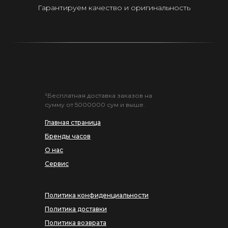
Гарантируем качество и оригинальность
¹Бесплатная доставка заказов на
сумму от 5000000 сум и выше.
Главная страница
Бренды часов
О нас
Сервис
Политика конфиденциальности
Политика доставки
Политика возврата