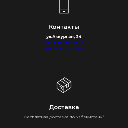
Контакты
ул.Аккурган, 24
+998 88 281 28 28
info@watchdealer.uz
Доставка
Бесплатная доставка по Узбекистану¹