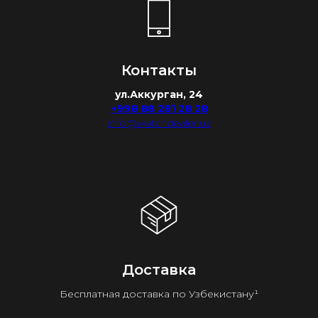
Контакты
ул.Аккурган, 24
+998 88 281 28 28
info@watchdealer.uz
Доставка
Бесплатная доставка по Узбекистану¹