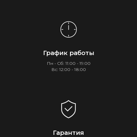
График работы
Пн - Сб: 11:00 - 19:00
Вс: 12:00 - 18:00
Гарантия