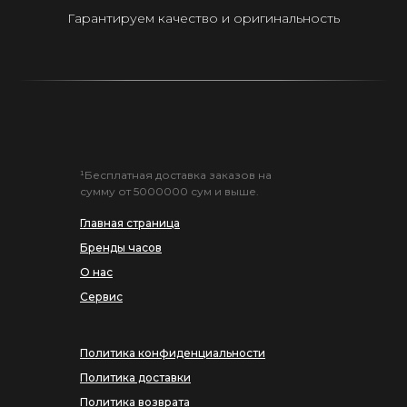
Гарантируем качество и оригинальность
¹Бесплатная доставка заказов на
сумму от 5000000 сум и выше.
Главная страница
Бренды часов
О нас
Сервис
Политика конфиденциальности
Политика доставки
Политика возврата