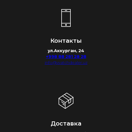
Контакты
ул.Аккурган, 24
+998 88 281 28 28
info@watchdealer.uz
Доставка