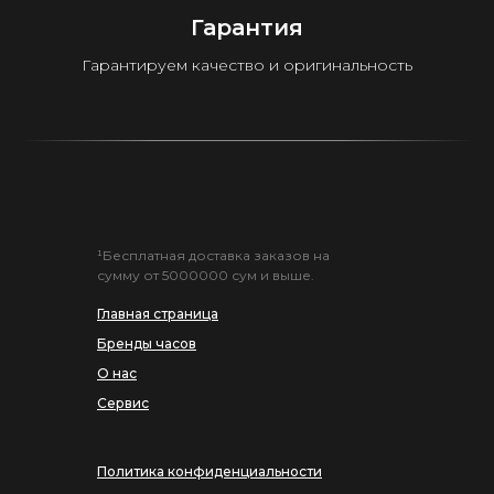
Гарантия
Гарантируем качество и оригинальность
¹Бесплатная доставка заказов на
сумму от 5000000 сум и выше.
Главная страница
Бренды часов
О нас
Сервис
Политика конфиденциальности