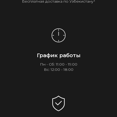
Бесплатная доставка по Узбекистану¹
График работы
Пн - Сб: 11:00 - 19:00
Вс: 12:00 - 18:00