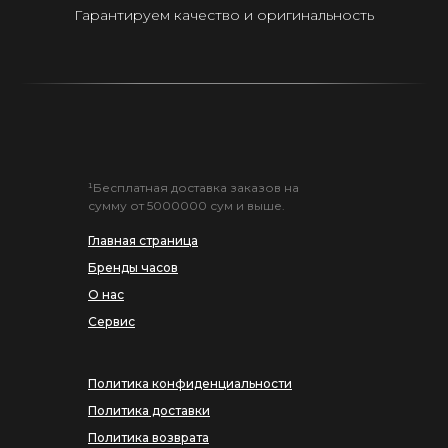
Гарантируем качество и оригинальность
¹Бесплатная доставка заказов на
сумму от 5000000 сум и выше.
Главная страница
Бренды часов
О нас
Сервис
Политика конфиденциальности
Политика доставки
Политика возврата