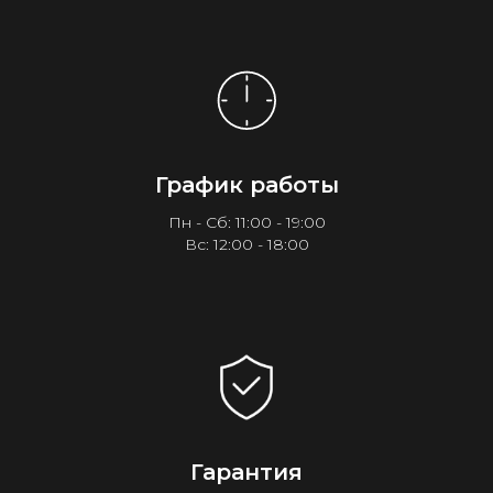
График работы
Пн - Сб: 11:00 - 19:00
Вс: 12:00 - 18:00
Гарантия