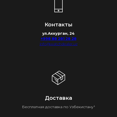
Контакты
ул.Аккурган, 24
+998 88 281 28 28
info@watchdealer.uz
Доставка
Бесплатная доставка по Узбекистану¹