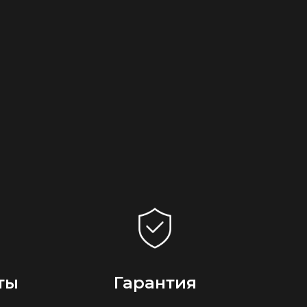
ты
Гарантия