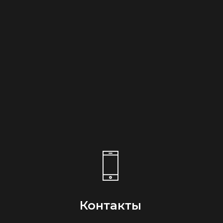
Контакты