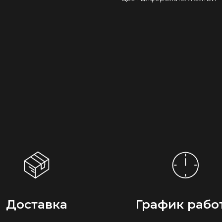
Доставка
График рабо