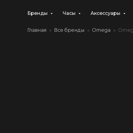
Бренды
Часы
Аксессуары
Главная
Все бренды
Omega
Omega