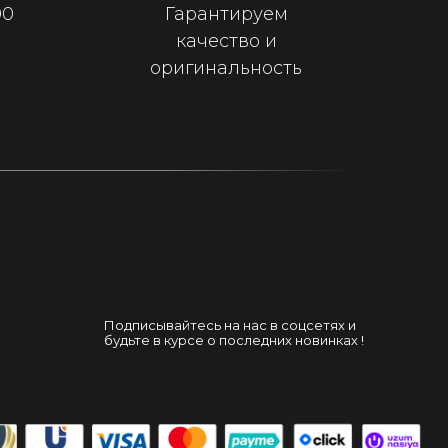
00
Гарантируем
качество и
оригинальность
Подписывайтесь на нас в соцсетях и
будьте в курсе о последних новинках !