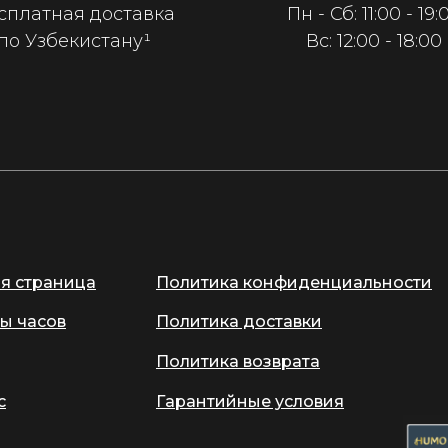
сплатная доставка
Пн - Сб: 11:00 - 19:
по Узбекистану¹
Вс: 12:00 - 18:00
ая страница
Политика конфиденциальности
ы часов
Политика доставки
Политика возврата
с
Гарантийные условия