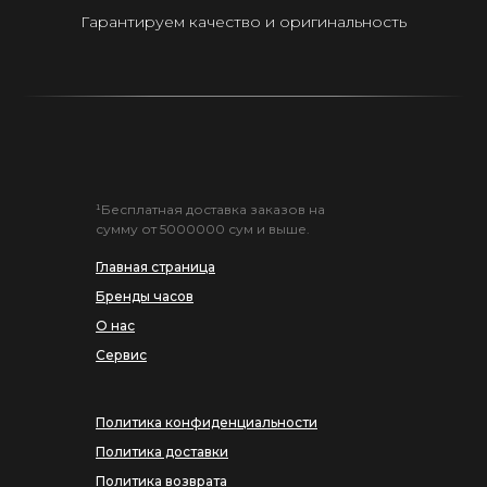
Гарантируем качество и оригинальность
¹Бесплатная доставка заказов на
сумму от 5000000 сум и выше.
Главная страница
Бренды часов
О нас
Сервис
Политика конфиденциальности
Политика доставки
Политика возврата