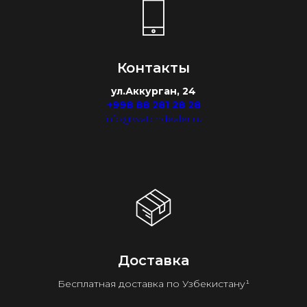
Контакты
ул.Аккурган, 24
+998 88 281 28 28
info@watchdealer.uz
Доставка
Бесплатная доставка по Узбекистану¹