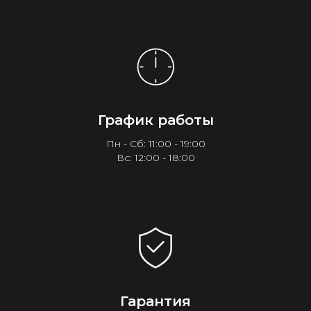
График работы
Пн - Сб: 11:00 - 19:00
Вс: 12:00 - 18:00
Гарантия