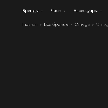
Бренды
Часы
Аксессуары
Главная
Все бренды
Omega
Omega