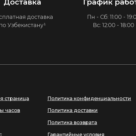
Доставка
График рабо
сплатная доставка
Пн - Сб: 11:00 - 19:
по Узбекистану¹
Вс: 12:00 - 18:00
ая страница
Политика конфиденциальности
ы часов
Политика доставки
Политика возврата
с
Гарантийные условия