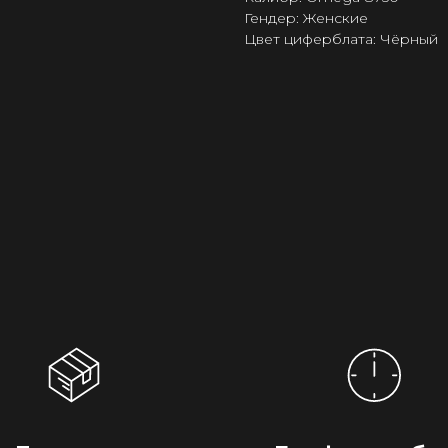
Гендер: Женские
Цвет циферблата: Чёрный