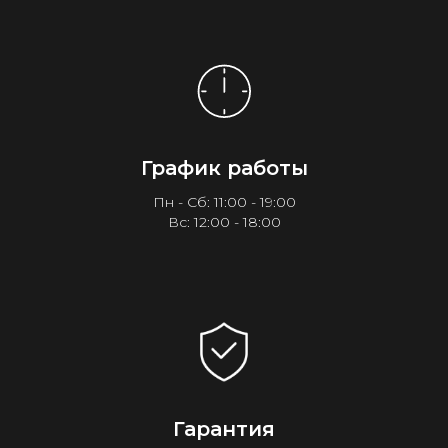
График работы
Пн - Сб: 11:00 - 19:00
Вс: 12:00 - 18:00
Гарантия