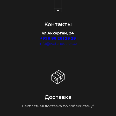
Контакты
ул.Аккурган, 24
+998 88 281 28 28
info@watchdealer.uz
Доставка
Бесплатная доставка по Узбекистану¹