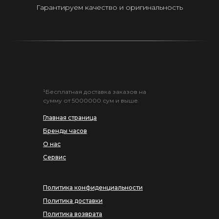
Гарантируем качество и оригинальность
¹Бесплатная доставка заказов на
сумму от 5000000 сум и выше.
Главная страница
Бренды часов
О нас
Сервис
Политика конфиденциальности
Политика доставки
Политика возврата