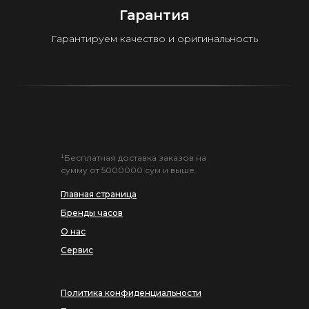
Гарантия
Гарантируем качество и оригинальность
¹Бесплатная доставка заказов на
сумму от 5000000 сум и выше.
Главная страница
Бренды часов
О нас
Сервис
Политика конфиденциальности