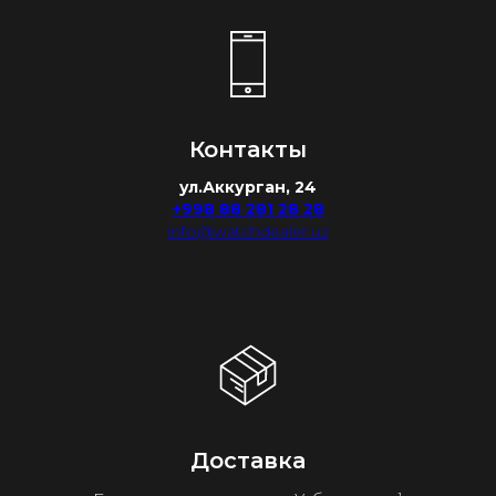
Контакты
ул.Аккурган, 24
+998 88 281 28 28
info@watchdealer.uz
Доставка