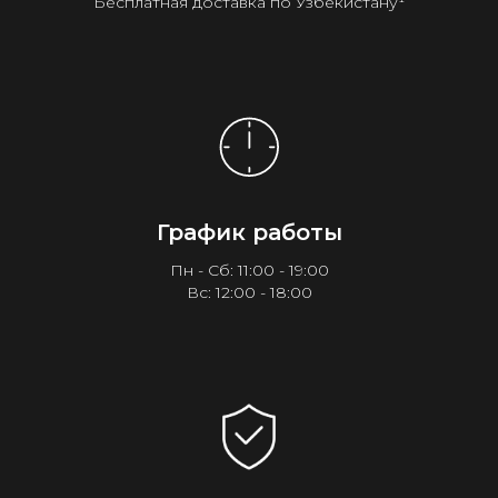
Бесплатная доставка по Узбекистану¹
График работы
Пн - Сб: 11:00 - 19:00
Вс: 12:00 - 18:00