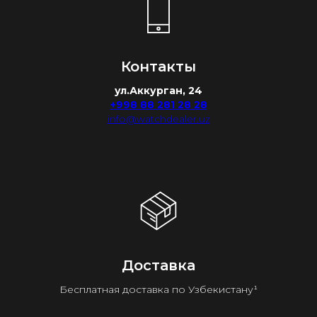
Контакты
ул.Аккурган, 24
+998 88 281 28 28
info@watchdealer.uz
Доставка
Бесплатная доставка по Узбекистану¹