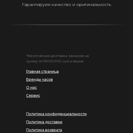
Гарантируем качество и оригинальность
¹Бесплатная доставка заказов на
сумму от 5000000 сум и выше.
Главная страница
Бренды часов
О нас
Сервис
Политика конфиденциальности
Политика доставки
Политика возврата