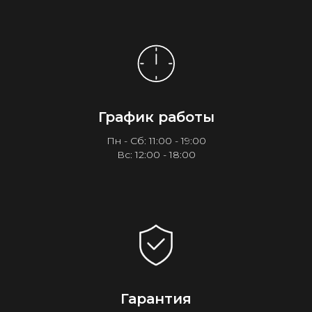
График работы
Пн - Сб: 11:00 - 19:00
Вс: 12:00 - 18:00
Гарантия