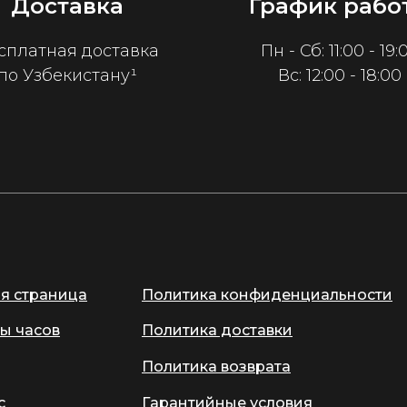
Доставка
График рабо
сплатная доставка
Пн - Сб: 11:00 - 19:
по Узбекистану¹
Вс: 12:00 - 18:00
ая страница
Политика конфиденциальности
ы часов
Политика доставки
Политика возврата
с
Гарантийные условия