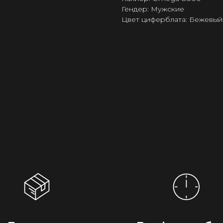
Гендер: Мужские
Цвет циферблата: Бежевый