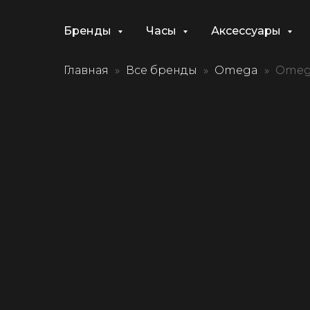
Бренды
Часы
Аксессуары
Главная
Все бренды
Omega
Omega