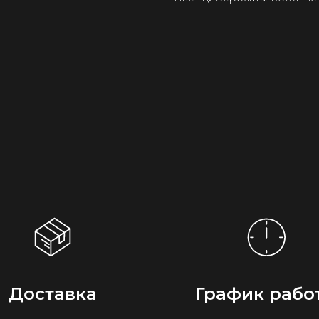
Доставка
График рабо