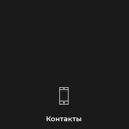
Контакты