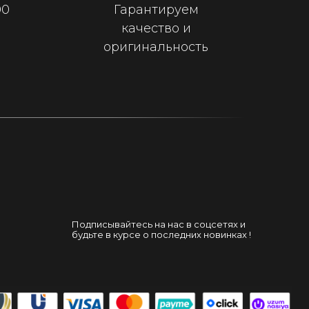
00
Гарантируем
качество и
оригинальность
Подписывайтесь на нас в соцсетях и
будьте в курсе о последних новинках !