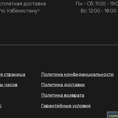
сплатная доставка
Пн - Сб: 11:00 - 19:
по Узбекистану¹
Вс: 12:00 - 18:00
ая страница
Политика конфиденциальности
ы часов
Политика доставки
Политика возврата
с
Гарантийные условия