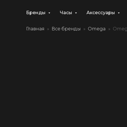
Бренды
Часы
Аксессуары
Главная
Все бренды
Omega
Omeg