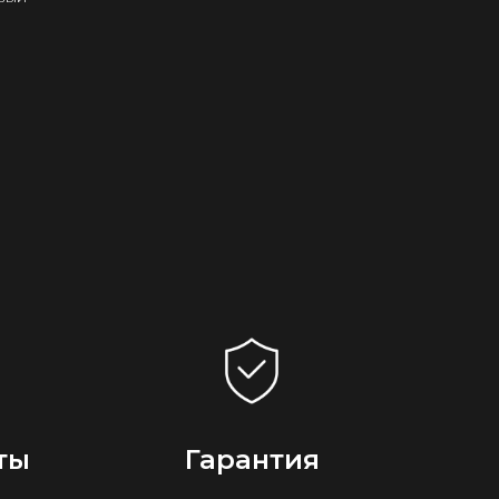
ты
Гарантия