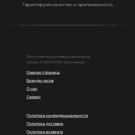
Гарантируем качество и оригинальность
¹Бесплатная доставка заказов на
сумму от 5000000 сум и выше.
Главная страница
Бренды часов
О нас
Сервис
Политика конфиденциальности
Политика доставки
Политика возврата