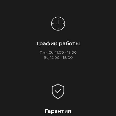
График работы
Пн - Сб: 11:00 - 19:00
Вс: 12:00 - 18:00
Гарантия