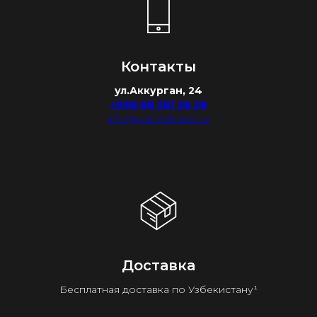
Контакты
ул.Аккурган, 24
+998 88 281 28 28
info@watchdealer.uz
Доставка
Бесплатная доставка по Узбекистану¹