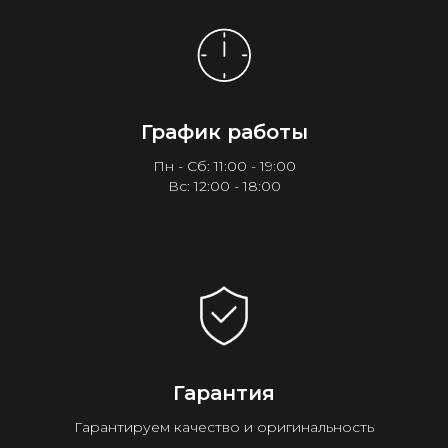
График работы
Пн - Сб: 11:00 - 19:00
Вс: 12:00 - 18:00
Гарантия
Гарантируем качество и оригинальность