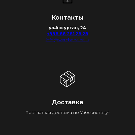
Контакты
ул.Аккурган, 24
+998 88 281 28 28
info@watchdealer.uz
Доставка
Бесплатная доставка по Узбекистану¹