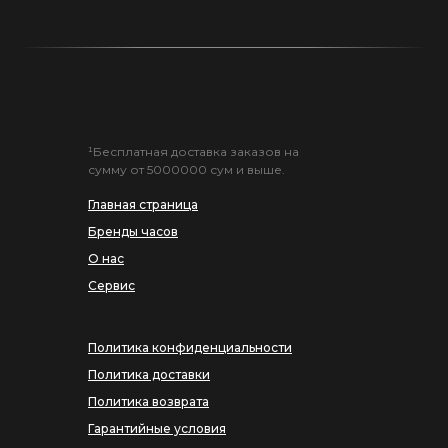
¹Бесплатная доставка заказов на
сумму от 5000000 сум и выше.
Главная страница
Бренды часов
О нас
Сервис
Политика конфиденциальности
Политика доставки
Политика возврата
Гарантийные условия