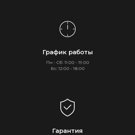
График работы
Пн - Сб: 11:00 - 19:00
Вс: 12:00 - 18:00
Гарантия