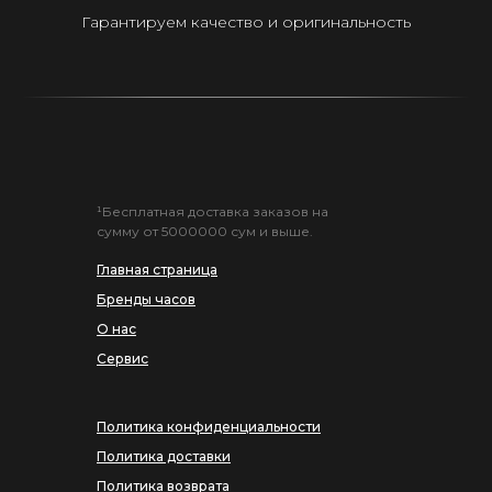
Гарантируем качество и оригинальность
¹Бесплатная доставка заказов на
сумму от 5000000 сум и выше.
Главная страница
Бренды часов
О нас
Сервис
Политика конфиденциальности
Политика доставки
Политика возврата