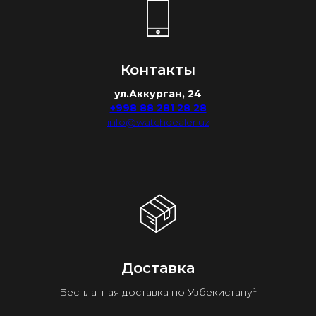
Контакты
ул.Аккурган, 24
+998 88 281 28 28
info@watchdealer.uz
Доставка
Бесплатная доставка по Узбекистану¹