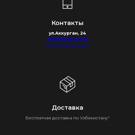
Контакты
ул.Аккурган, 24
+998 88 281 28 28
info@watchdealer.uz
Доставка
Бесплатная доставка по Узбекистану¹