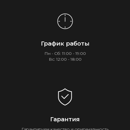
График работы
Пн - Сб: 11:00 - 19:00
Вс: 12:00 - 18:00
Гарантия
Гарантируем качество и оригинальность