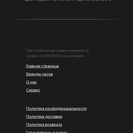
¹Бесплатная доставка заказов на
сумму от 5000000 сум и выше.
Главная страница
Бренды часов
О нас
Сервис
Политика конфиденциальности
Политика доставки
Политика возврата
Гарантийные условия