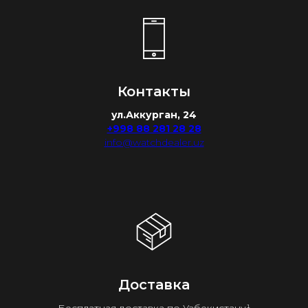
Контакты
ул.Аккурган, 24
+998 88 281 28 28
info@watchdealer.uz
Доставка