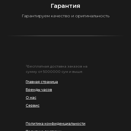
Гарантия
Гарантируем качество и оригинальность
¹Бесплатная доставка заказов на
сумму от 5000000 сум и выше.
Главная страница
Бренды часов
О нас
Сервис
Политика конфиденциальности