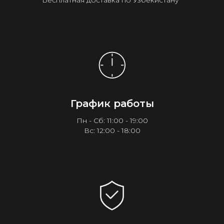
Бесплатная доставка по Узбекистану¹
График работы
Пн - Сб: 11:00 - 19:00
Вс: 12:00 - 18:00