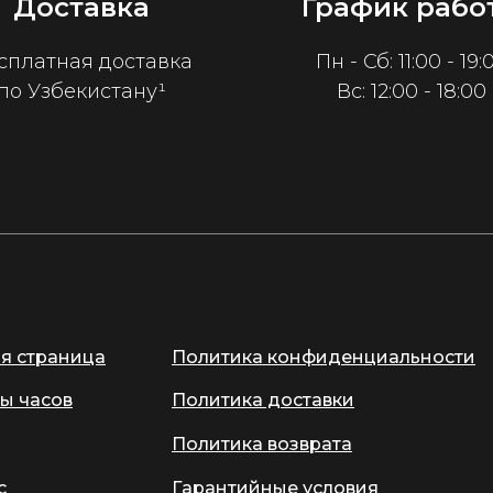
Доставка
График рабо
сплатная доставка
Пн - Сб: 11:00 - 19:
по Узбекистану¹
Вс: 12:00 - 18:00
ая страница
Политика конфиденциальности
ы часов
Политика доставки
Политика возврата
с
Гарантийные условия