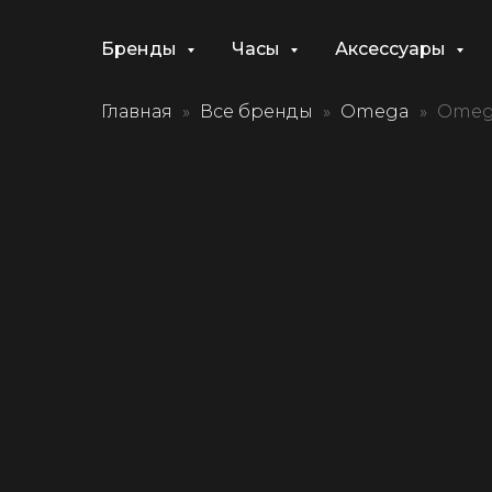
Бренды
Часы
Аксессуары
Главная
Все бренды
Omega
Omega