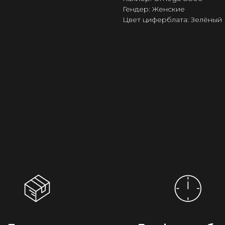
Гендер: Женские
Цвет циферблата: Зелёный