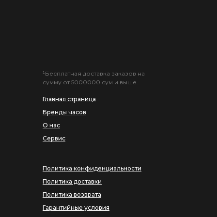
¹Бесплатная доставка заказов на
сумму от 5000000 сум и выше.
Главная страница
Бренды часов
О нас
Сервис
Политика конфиденциальности
Политика доставки
Политика возврата
Гарантийные условия