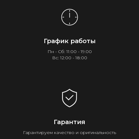
График работы
Пн - Сб: 11:00 - 19:00
Вс: 12:00 - 18:00
Гарантия
Гарантируем качество и оригинальность