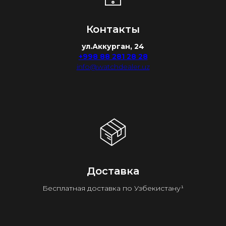
Контакты
ул.Аккурган, 24
+998 88 281 28 28
info@watchdealer.uz
Доставка
Бесплатная доставка по Узбекистану¹