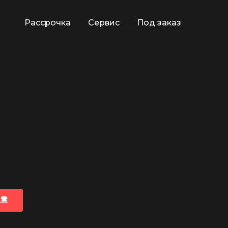
Рассрочка
Сервис
Под заказ
🕿