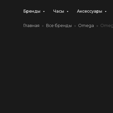
Бренды
Часы
Аксессуары
Главная
Все бренды
Omega
Omega