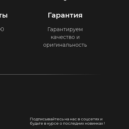
ты
Гарантия
00
Гарантируем
качество и
оригинальность
Подписывайтесь на нас в соцсетях и
будьте в курсе о последних новинках !