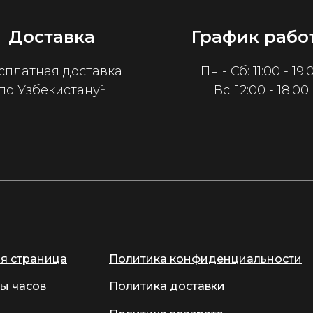
Доставка
График рабо
сплатная доставка
Пн - Сб: 11:00 - 19:
по Узбекистану¹
Вс: 12:00 - 18:00
ая страница
Политика конфиденциальности
ы часов
Политика доставки