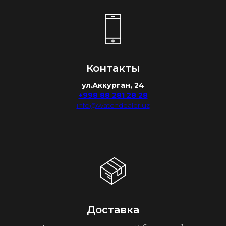
Контакты
ул.Аккурган, 24
+998 88 281 28 28
info@watchdealer.uz
Доставка