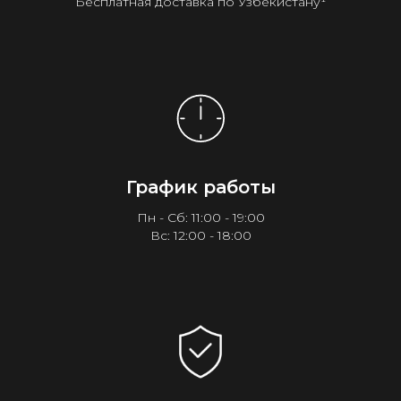
Бесплатная доставка по Узбекистану¹
График работы
Пн - Сб: 11:00 - 19:00
Вс: 12:00 - 18:00