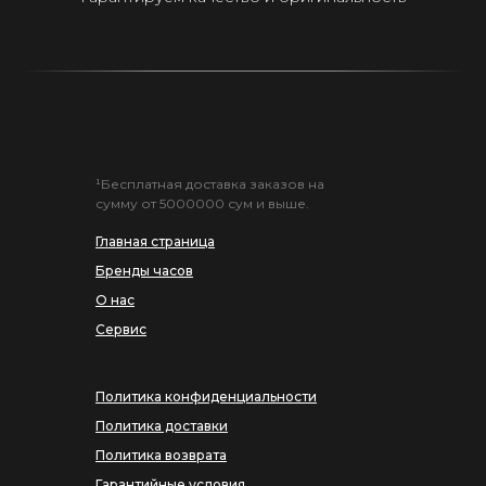
¹Бесплатная доставка заказов на
сумму от 5000000 сум и выше.
Главная страница
Бренды часов
О нас
Сервис
Политика конфиденциальности
Политика доставки
Политика возврата
Гарантийные условия