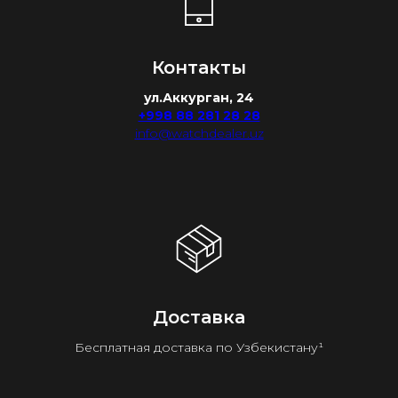
Контакты
ул.Аккурган, 24
+998 88 281 28 28
info@watchdealer.uz
Доставка
Бесплатная доставка по Узбекистану¹