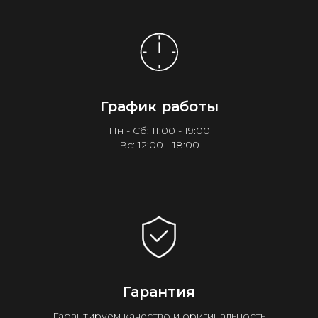
График работы
Пн - Сб: 11:00 - 19:00
Вс: 12:00 - 18:00
Гарантия
Гарантируем качество и оригинальность