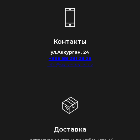
Контакты
ул.Аккурган, 24
+998 88 281 28 28
info@watchdealer.uz
Доставка