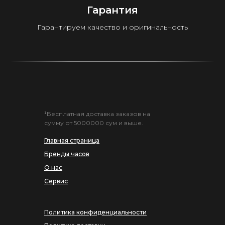
Гарантия
Гарантируем качество и оригинальность
¹Бесплатная доставка заказов на
сумму от 5000000 сум и выше.
Главная страница
Бренды часов
О нас
Сервис
Политика конфиденциальности