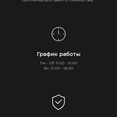
Бесплатная доставка по Узбекистану¹
График работы
Пн - Сб: 11:00 - 19:00
Вс: 12:00 - 18:00