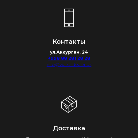
Контакты
ул.Аккурган, 24
+998 88 281 28 28
info@watchdealer.uz
Доставка