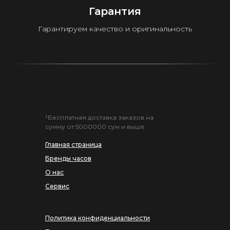
Гарантия
Гарантируем качество и оригинальность
¹Бесплатная доставка заказов на
сумму от 5000000 сум и выше.
Главная страница
Бренды часов
О нас
Сервис
Политика конфиденциальности