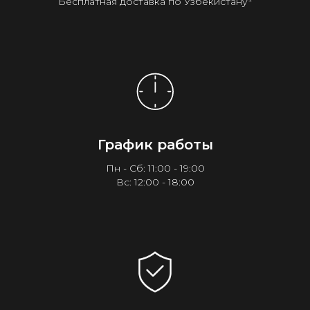
Бесплатная доставка по Узбекистану¹
График работы
Пн - Сб: 11:00 - 19:00
Вс: 12:00 - 18:00