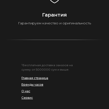
Гарантия
Гарантируем качество и оригинальность
¹Бесплатная доставка заказов на
сумму от 5000000 сум и выше.
Главная страница
Бренды часов
О нас
Сервис