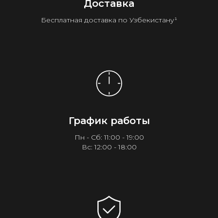
Доставка
Бесплатная доставка по Узбекистану¹
График работы
Пн - Сб: 11:00 - 19:00
Вс: 12:00 - 18:00