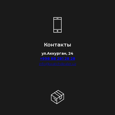
Контакты
ул.Аккурган, 24
+998 88 281 28 28
info@watchdealer.uz