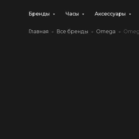
Бренды
Часы
Аксессуары
Главная
Все бренды
Omega
Omega