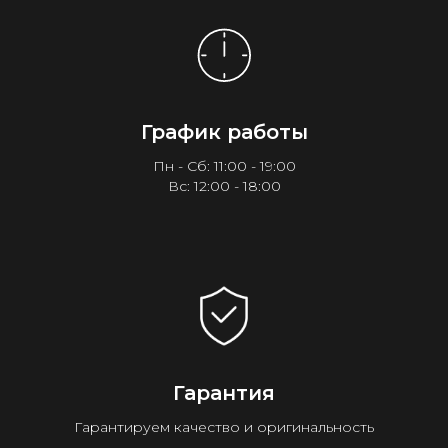
График работы
Пн - Сб: 11:00 - 19:00
Вс: 12:00 - 18:00
Гарантия
Гарантируем качество и оригинальность