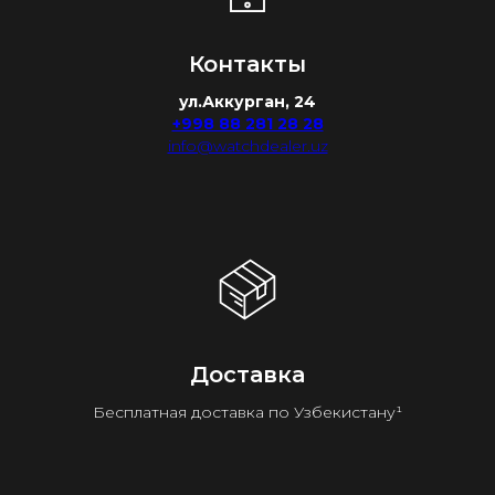
Контакты
ул.Аккурган, 24
+998 88 281 28 28
info@watchdealer.uz
Доставка
Бесплатная доставка по Узбекистану¹