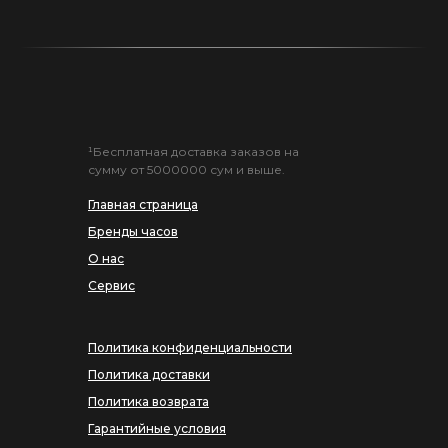
¹Бесплатная доставка заказов на
сумму от 5000000 сум и выше.
Главная страница
Бренды часов
О нас
Сервис
Политика конфиденциальности
Политика доставки
Политика возврата
Гарантийные условия