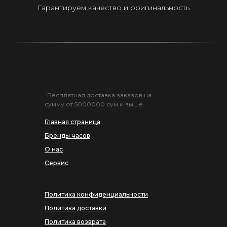
Гарантируем качество и оригинальность
¹Бесплатная доставка заказов на
сумму от 5000000 сум и выше.
Главная страница
Бренды часов
О нас
Сервис
Политика конфиденциальности
Политика доставки
Политика возврата