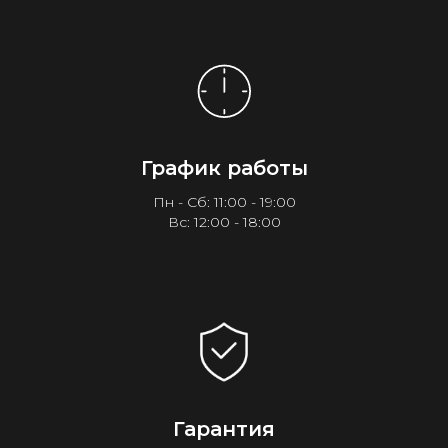
График работы
Пн - Сб: 11:00 - 19:00
Вс: 12:00 - 18:00
Гарантия