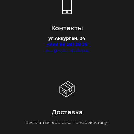
Контакты
ул.Аккурган, 24
+998 88 281 28 28
info@watchdealer.uz
Доставка
Бесплатная доставка по Узбекистану¹