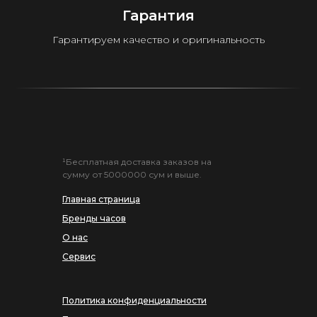
Гарантия
Гарантируем качество и оригинальность
¹Бесплатная доставка заказов на
сумму от 5000000 сум и выше.
Главная страница
Бренды часов
О нас
Сервис
Политика конфиденциальности