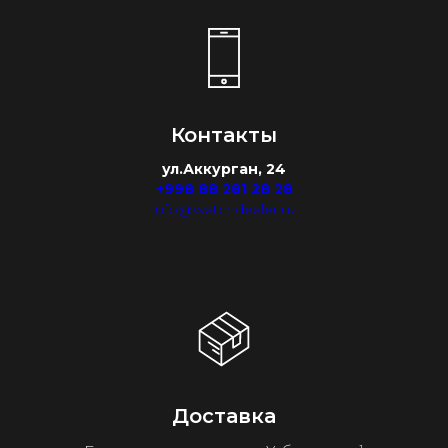
Контакты
ул.Аккурган, 24
+998 88 281 28 28
info@watchdealer.uz
Доставка