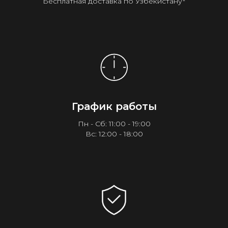
Бесплатная доставка по Узбекистану¹
График работы
Пн - Сб: 11:00 - 19:00
Вс: 12:00 - 18:00