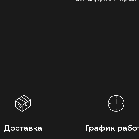
Доставка
График рабо