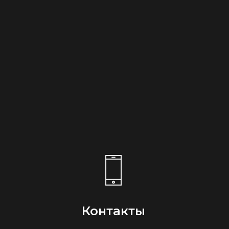
Контакты