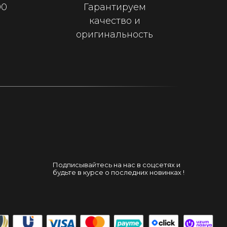
00
Гарантируем
качество и
оригинальность
Подписывайтесь на нас в соцсетях и
будьте в курсе о последних новинках !