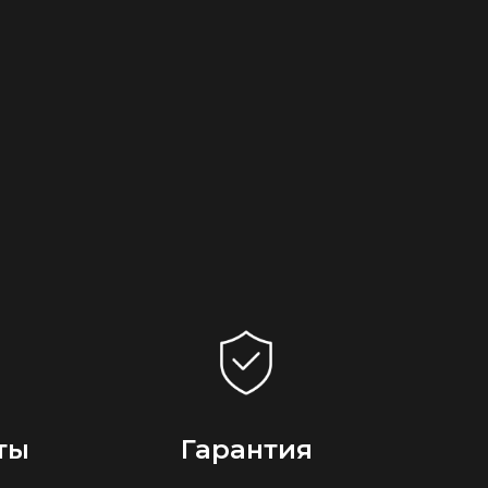
ты
Гарантия