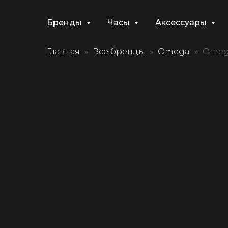
Бренды
Часы
Аксессуары
Главная
Все бренды
Omega
Omeg