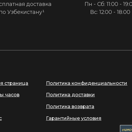
сплатная доставка
Пн - Сб: 11:00 - 19:
по Узбекистану¹
Вс: 12:00 - 18:00
ая страница
Политика конфиденциальности
ы часов
Политика доставки
Политика возврата
с
Гарантийные условия