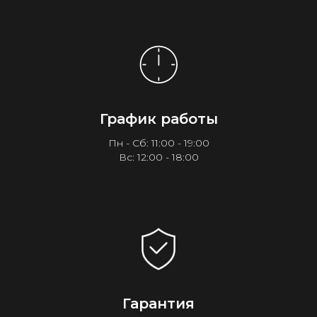
График работы
Пн - Сб: 11:00 - 19:00
Вс: 12:00 - 18:00
Гарантия