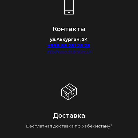
Контакты
ул.Аккурган, 24
+998 88 281 28 28
info@watchdealer.uz
Доставка
Бесплатная доставка по Узбекистану¹