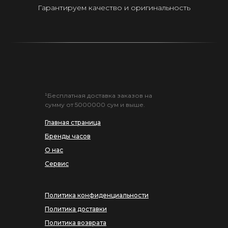
Гарантируем качество и оригинальность
¹Бесплатная доставка заказов на
сумму от 5000000 сум и выше.
Главная страница
Бренды часов
О нас
Сервис
Политика конфиденциальности
Политика доставки
Политика возврата