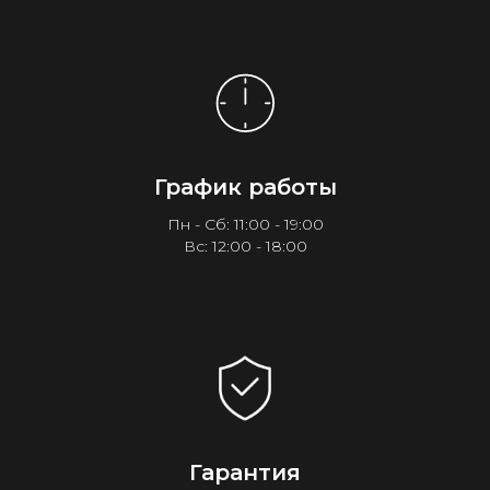
График работы
Пн - Сб: 11:00 - 19:00
Вс: 12:00 - 18:00
Гарантия