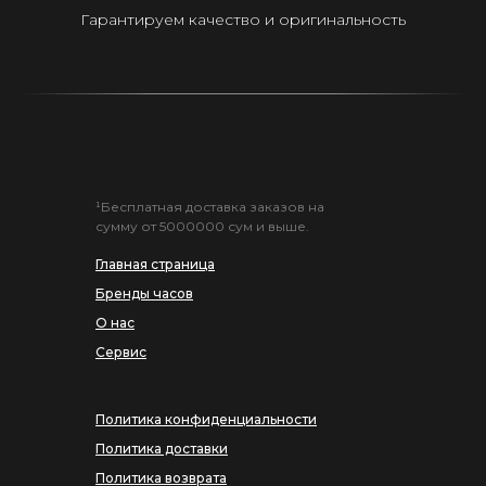
Гарантируем качество и оригинальность
¹Бесплатная доставка заказов на
сумму от 5000000 сум и выше.
Главная страница
Бренды часов
О нас
Сервис
Политика конфиденциальности
Политика доставки
Политика возврата