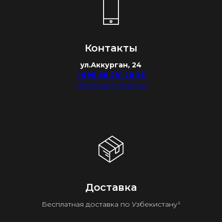
Контакты
ул.Аккурган, 24
+998 88 281 28 28
info@watchdealer.uz
Доставка
Бесплатная доставка по Узбекистану¹