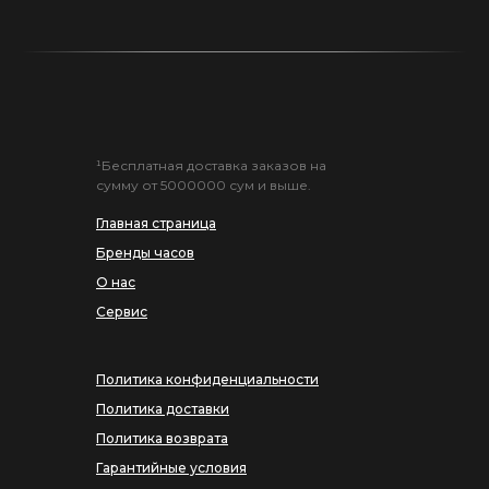
¹Бесплатная доставка заказов на
сумму от 5000000 сум и выше.
Главная страница
Бренды часов
О нас
Сервис
Политика конфиденциальности
Политика доставки
Политика возврата
Гарантийные условия