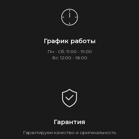
График работы
Пн - Сб: 11:00 - 19:00
Вс: 12:00 - 18:00
Гарантия
Гарантируем качество и оригинальность