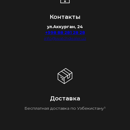
Контакты
ул.Аккурган, 24
+998 88 281 28 28
info@watchdealer.uz
Доставка
Бесплатная доставка по Узбекистану¹