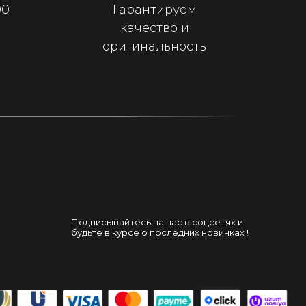
00
Гарантируем
качество и
оригинальность
Подписывайтесь на нас в соцсетях и
будьте в курсе о последних новинках !