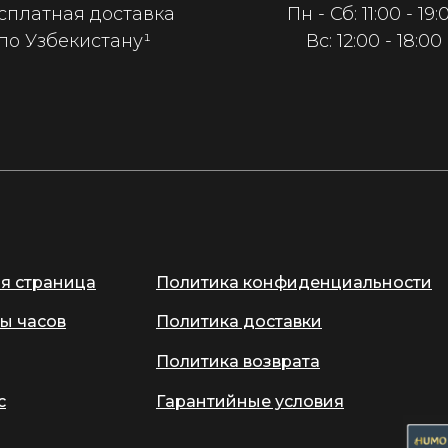
сплатная доставка
Пн - Сб: 11:00 - 19:
по Узбекистану¹
Вс: 12:00 - 18:00
ая страница
Политика конфиденциальности
ы часов
Политика доставки
Политика возврата
с
Гарантийные условия