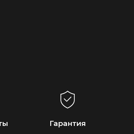
ты
Гарантия