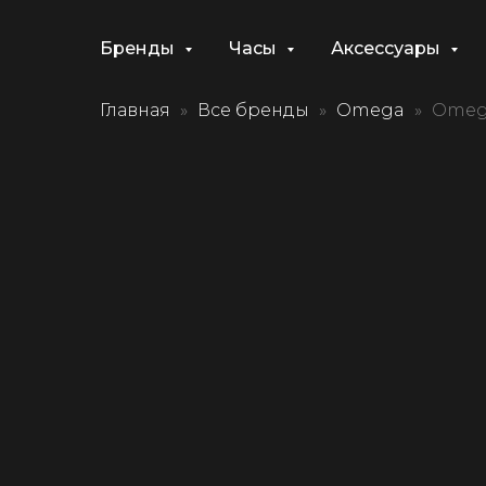
Бренды
Часы
Аксессуары
Главная
Все бренды
Omega
Omega