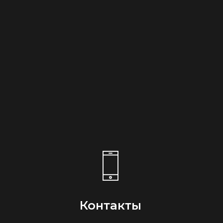
Контакты