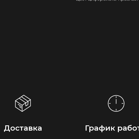
Доставка
График рабо