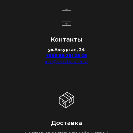
Контакты
ул.Аккурган, 24
+998 88 281 28 28
info@watchdealer.uz
Доставка