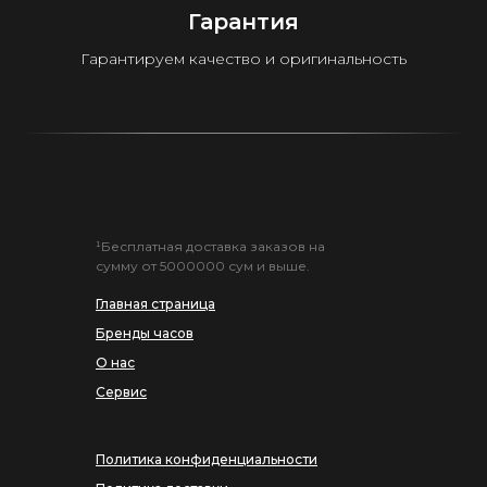
Гарантия
Гарантируем качество и оригинальность
¹Бесплатная доставка заказов на
сумму от 5000000 сум и выше.
Главная страница
Бренды часов
О нас
Сервис
Политика конфиденциальности