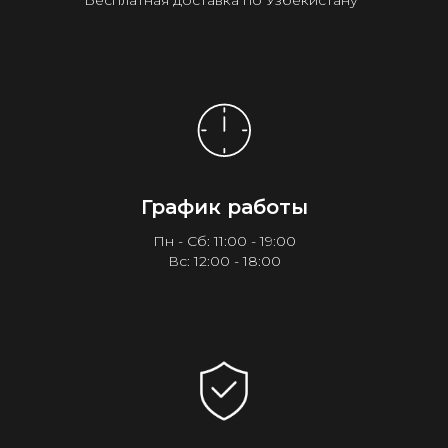
Бесплатная доставка по Узбекистану¹
График работы
Пн - Сб: 11:00 - 19:00
Вс: 12:00 - 18:00