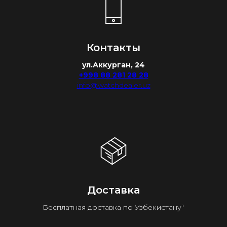
Контакты
ул.Аккурган, 24
+998 88 281 28 28
info@watchdealer.uz
Доставка
Бесплатная доставка по Узбекистану¹