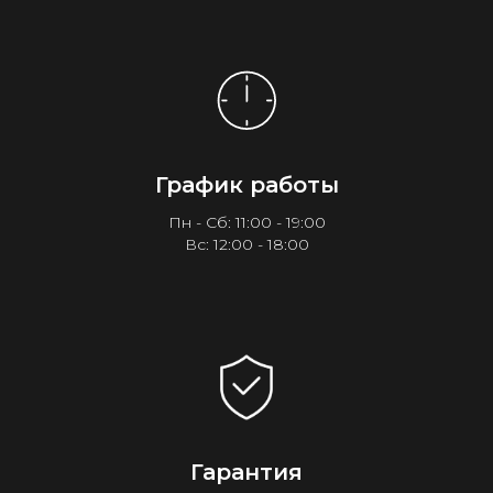
График работы
Пн - Сб: 11:00 - 19:00
Вс: 12:00 - 18:00
Гарантия