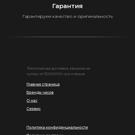
Гарантия
Гарантируем качество и оригинальность
¹Бесплатная доставка заказов на
сумму от 5000000 сум и выше.
Главная страница
Бренды часов
О нас
Сервис
Политика конфиденциальности