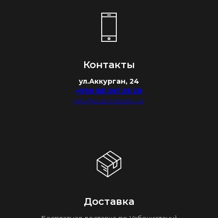
Контакты
ул.Аккурган, 24
+998 88 281 28 28
info@watchdealer.uz
Доставка