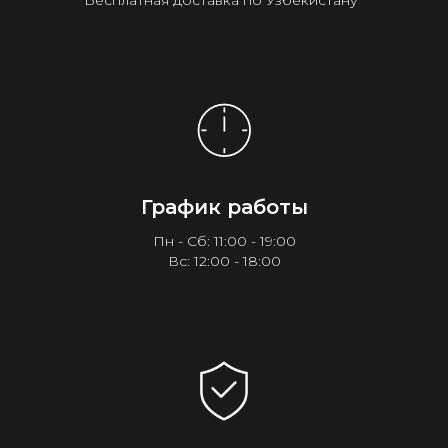
Бесплатная доставка по Узбекистану¹
График работы
Пн - Сб: 11:00 - 19:00
Вс: 12:00 - 18:00